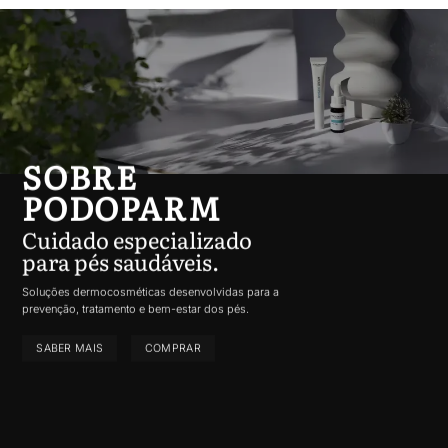
SOBRE
PODOPARM
Cuidado especializado
para pés saudáveis.
Soluções dermocosméticas desenvolvidas para a
prevenção, tratamento e bem-estar dos pés.
SABER MAIS
COMPRAR