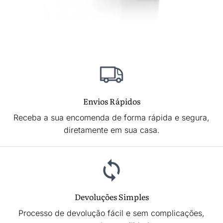
Envios Rápidos
Receba a sua encomenda de forma rápida e segura,
diretamente em sua casa.
Devoluções Simples
Processo de devolução fácil e sem complicações,