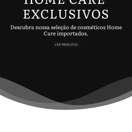
EXCLUSIVOS
Descubra nossa seleção de cosméticos Home
Care importados.
VER PRODUTOS