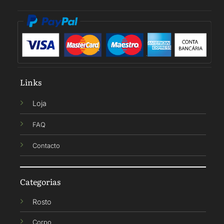
Links
Loja
FAQ
Contacto
Categorias
Rosto
Corpo