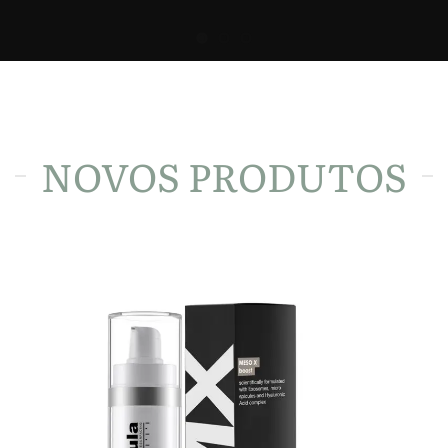
NOVOS PRODUTOS