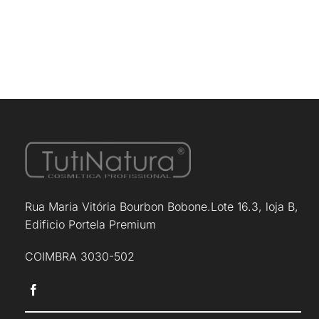
Rua Maria Vitória Bourbon Bobone.Lote 16.3, loja B,
Edificio Portela Premium
COIMBRA 3030-502