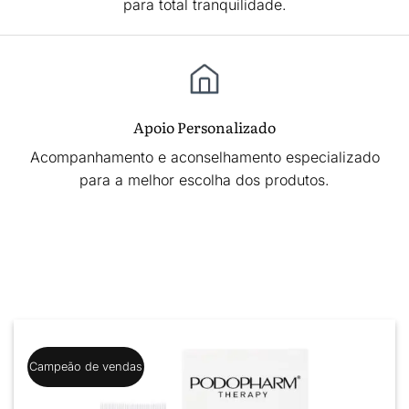
para total tranquilidade.
Apoio Personalizado
Acompanhamento e aconselhamento especializado
para a melhor escolha dos produtos.
Campeão de vendas