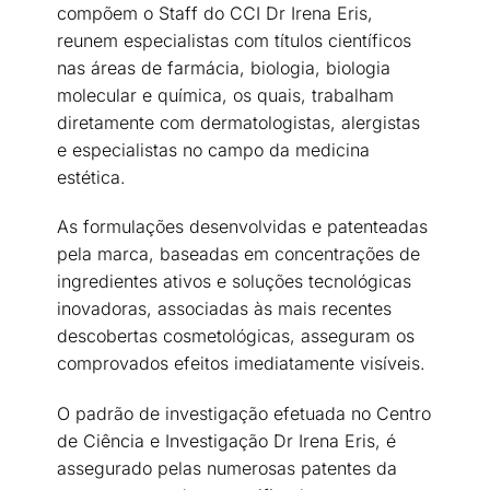
compõem o Staff do CCI Dr Irena Eris,
reunem especialistas com títulos científicos
nas áreas de farmácia, biologia, biologia
molecular e química, os quais, trabalham
diretamente com dermatologistas, alergistas
e especialistas no campo da medicina
estética.
As formulações desenvolvidas e patenteadas
pela marca, baseadas em concentrações de
ingredientes ativos e soluções tecnológicas
inovadoras, associadas às mais recentes
descobertas cosmetológicas, asseguram os
comprovados efeitos imediatamente visíveis.
O padrão de investigação efetuada no Centro
de Ciência e Investigação Dr Irena Eris, é
assegurado pelas numerosas patentes da