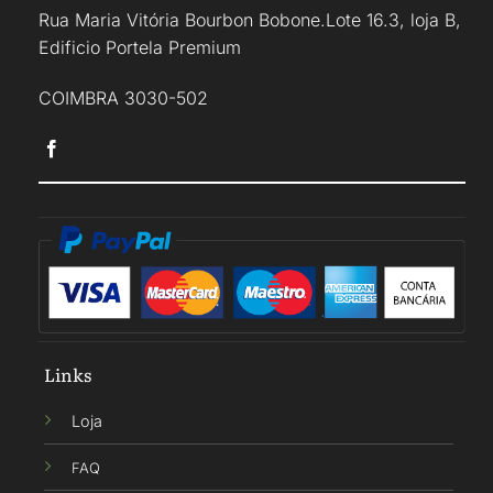
Rua Maria Vitória Bourbon Bobone.Lote 16.3, loja B,
Edificio Portela Premium
COIMBRA 3030-502
Links
Loja
FAQ