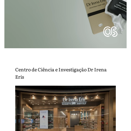
Centro de Ciência e Investigação Dr Irena
Eris