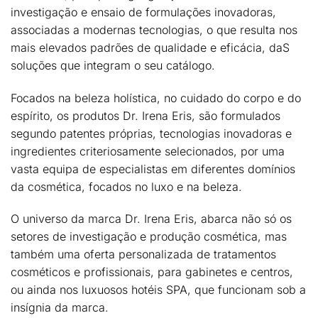
investigação e ensaio de formulações inovadoras,
associadas a modernas tecnologias, o que resulta nos
mais elevados padrões de qualidade e eficácia, daS
soluções que integram o seu catálogo.
Focados na beleza holística, no cuidado do corpo e do
espírito, os produtos Dr. Irena Eris, são formulados
segundo patentes próprias, tecnologias inovadoras e
ingredientes criteriosamente selecionados, por uma
vasta equipa de especialistas em diferentes domínios
da cosmética, focados no luxo e na beleza.
O universo da marca Dr. Irena Eris, abarca não só os
setores de investigação e produção cosmética, mas
também uma oferta personalizada de tratamentos
cosméticos e profissionais, para gabinetes e centros,
ou ainda nos luxuosos hotéis SPA, que funcionam sob a
insígnia da marca.