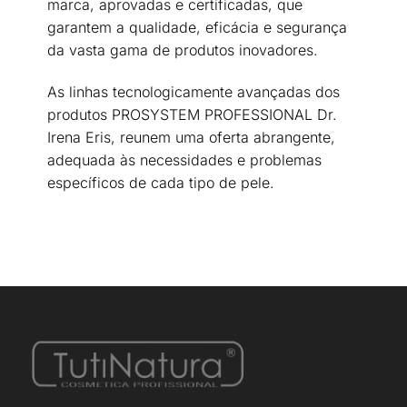
marca, aprovadas e certificadas, que
garantem a qualidade, eficácia e segurança
da vasta gama de produtos inovadores.
As linhas tecnologicamente avançadas dos
produtos PROSYSTEM PROFESSIONAL Dr.
Irena Eris, reunem uma oferta abrangente,
adequada às necessidades e problemas
específicos de cada tipo de pele.