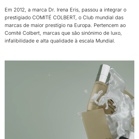
Em 2012, a marca Dr. Irena Eris, passou a integrar o
prestigiado COMITÉ COLBERT, o Club mundial das
marcas de maior prestígio na Europa. Pertencem ao
Comité Colbert, marcas que são sinónimo de luxo,
infalibilidade e alta qualidade à escala Mundial.