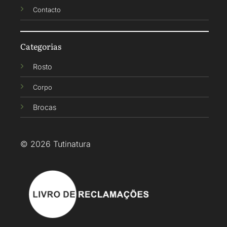
Contacto
Categorias
Rosto
Corpo
Brocas
© 2026 Tutinatura