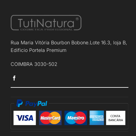
Rua Maria Vitória Bourbon Bobone.Lote 16.3, loja B,
Edificio Portela Premium
COIMBRA 3030-502