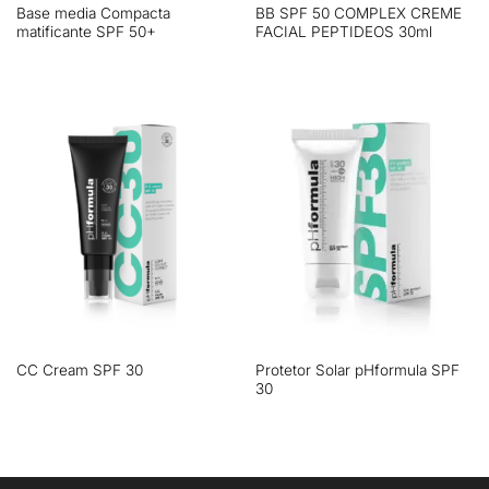
Base media Compacta
BB SPF 50 COMPLEX CREME
matificante SPF 50+
FACIAL PEPTIDEOS 30ml
Protetor Solar pHformula SPF
CC Cream SPF 30
30