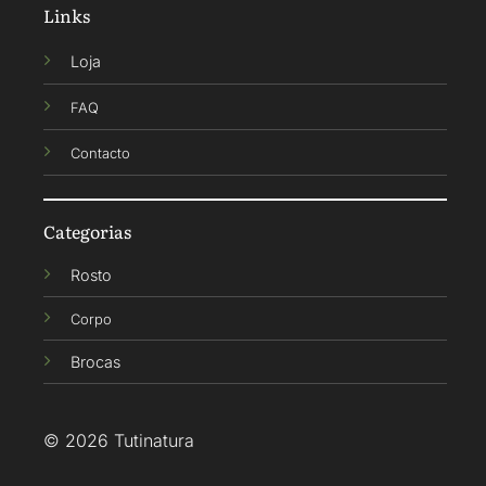
Links
Loja
FAQ
Contacto
Categorias
Rosto
Corpo
Brocas
© 2026 Tutinatura