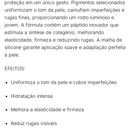
proteção em um único gesto. Pigmentos selecionados
uniformizam o tom da pele, camuflam imperfeições e
rugas finas, proporcionando um rosto luminoso e
jovem. A fórmula contém um
péptido inovador
que
estimula a síntese de colagénio, melhorando
elasticidade, firmeza e reduzindo rugas. A malha de
silicone garante aplicação suave e adaptação perfeita
à pele.
EFEITOS:
Uniformiza o tom da pele e cobre imperfeições
Hidratação intensa
Melhora a elasticidade e firmeza
Reduz rugas visíveis