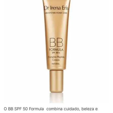
O
BB
SPF 50
Formula
combina cuidado, beleza e