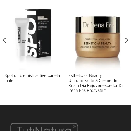
Spot on blemish active caneta
Esthetic of Beauty
mate
Uniformizante & Creme de
Rosto Dia Rejuvenescedor Dr
Irena Eris Prosystem