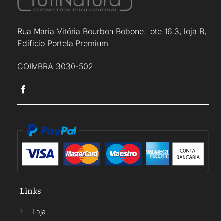
Rua Maria Vitória Bourbon Bobone.Lote 16.3, loja B,
Edificio Portela Premium
COIMBRA 3030-502
Links
Loja