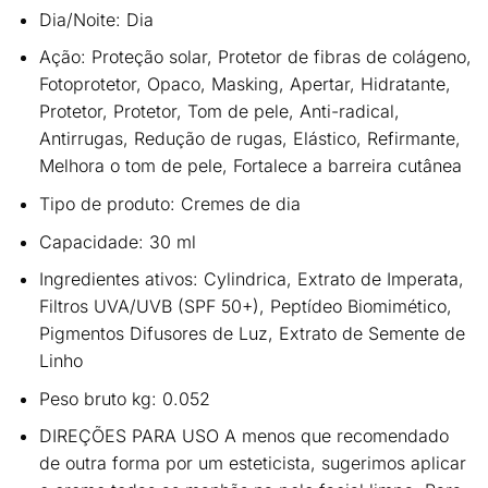
Dia/Noite: Dia
Ação: Proteção solar, Protetor de fibras de colágeno,
Fotoprotetor, Opaco, Masking, Apertar, Hidratante,
Protetor, Protetor, Tom de pele, Anti-radical,
Antirrugas, Redução de rugas, Elástico, Refirmante,
Melhora o tom de pele, Fortalece a barreira cutânea
Tipo de produto: Cremes de dia
Capacidade: 30 ml
Ingredientes ativos: Cylindrica, Extrato de Imperata,
Filtros UVA/UVB (SPF 50+), Peptídeo Biomimético,
Pigmentos Difusores de Luz, Extrato de Semente de
Linho
Peso bruto kg: 0.052
DIREÇÕES PARA USO
A menos que recomendado
de outra forma por um esteticista, sugerimos aplicar