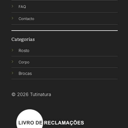
FAQ
Contacto
Categorias
Rosto
Corpo
Brocas
© 2026 Tutinatura