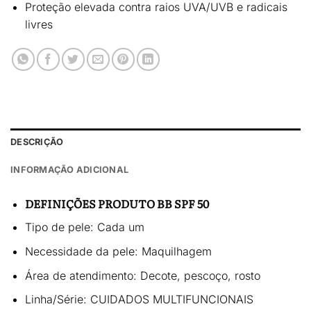
Proteção elevada contra raios UVA/UVB e radicais
livres
DESCRIÇÃO
INFORMAÇÃO ADICIONAL
DEFINIÇÕES PRODUTO BB SPF 50
Tipo de pele: Cada um
Necessidade da pele: Maquilhagem
Área de atendimento: Decote, pescoço, rosto
Linha/Série: CUIDADOS MULTIFUNCIONAIS