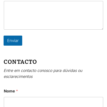
Enviar
CONTACTO
Entre em contacto conosco para dúvidas ou
esclarecimentos
Nome
*