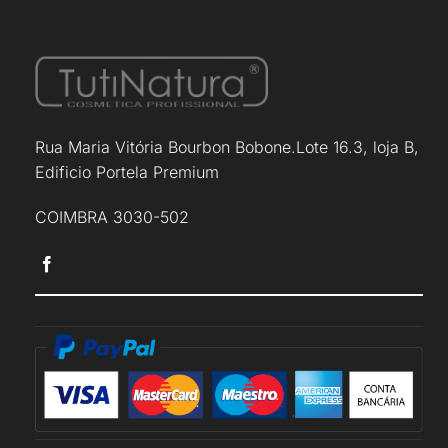
Rua Maria Vitória Bourbon Bobone.Lote 16.3, loja B,
Edificio Portela Premium
COIMBRA 3030-502