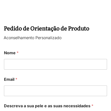
Pedido de Orientação de Produto
Aconselhamento Personalizado
Nome
*
Email
*
Descreva a sua pele e as suas necessidades
*