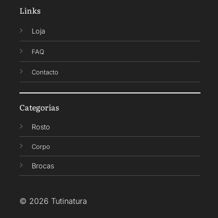
Links
Loja
FAQ
Contacto
Categorias
Rosto
Corpo
Brocas
© 2026 Tutinatura