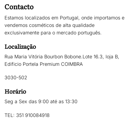
Contacto
Estamos localizados em Portugal, onde importamos e
vendemos cosméticos de alta qualidade
exclusivamente para o mercado português.
Localização
Rua Maria Vitória Bourbon Bobone.Lote 16.3, loja B,
Edificio Portela Premium COIMBRA
3030-502
Horário
Seg a Sex das 9:00 até as 13:30
TEL:
351 910084918