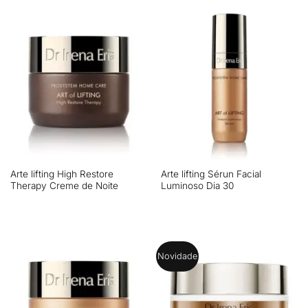
Arte lifting High Restore
Arte lifting Sérun Facial
Therapy Creme de Noite
Luminoso Dia 30
Novidade