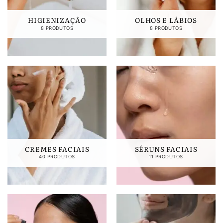
HIGIENIZAÇÃO
OLHOS E LÁBIOS
8 PRODUTOS
8 PRODUTOS
CREMES FACIAIS
SÉRUNS FACIAIS
40 PRODUTOS
11 PRODUTOS