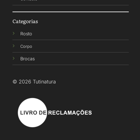
Categorias
Rosto
Corpo
Brocas
© 2026 Tutinatura