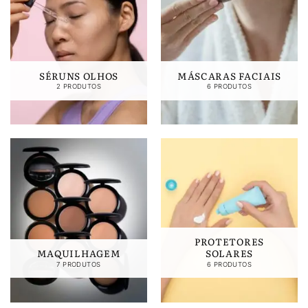
SÉRUNS OLHOS
MÁSCARAS FACIAIS
2 PRODUTOS
6 PRODUTOS
PROTETORES
MAQUILHAGEM
SOLARES
7 PRODUTOS
6 PRODUTOS