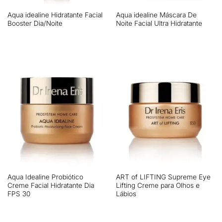
Aqua idealine Hidratante Facial
Aqua idealine Máscara De
Booster Dia/Noite
Noite Facial Ultra Hidratante
Aqua Idealine Probiótico
ART of LIFTING Supreme Eye
Creme Facial Hidratante Dia
Lifting Creme para Olhos e
FPS 30
Lábios