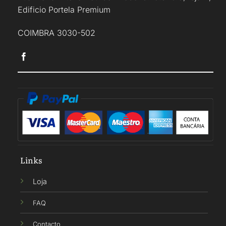
Edificio Portela Premium
COIMBRA 3030-502
Links
Loja
FAQ
Contacto