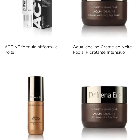
ACTIVE formula phformula -
Aqua idealine Creme de Noite
noite
Facial Hidratante Intensivo