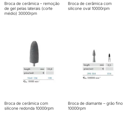
Broca de cerâmica – remoção
Broca de cerâmica com
de gel pelas laterais (corte
silicone oval 10000rpm
médio) 30000rpm
Broca de cerâmica com
Broca de diamante – grão fino
silicone redonda 10000rpm
10000rpm