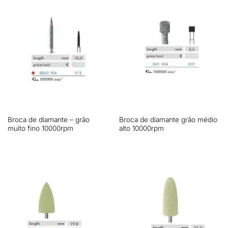
Broca de diamante – grão
Broca de diamante grão médio
muito fino 10000rpm
alto 10000rpm