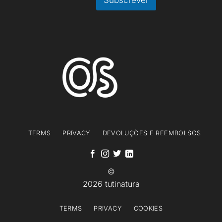
TERMS
PRIVACY
DEVOLUÇÕES E REEMBOLSOS
©
2026 tutinatura
TERMS
PRIVACY
COOKIES