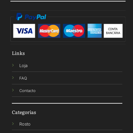
Links
Loja
FAQ
Contacto
Categorias
Rosto