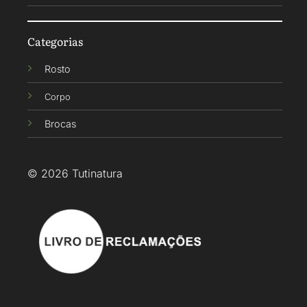
Categorias
Rosto
Corpo
Brocas
© 2026 Tutinatura