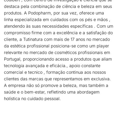
destaca pela combinação de ciência e beleza em seus
produtos. A Podopharm, por sua vez, oferece uma
linha especializada em cuidados com os pés e mãos ,
atendendo às suas necessidades específicas . Com um
compromisso firme com a excelência e a satisfação do
cliente, a Tutinatura com mais de 17 anos no mercado
da estética profissional posiciona-se como um player
relevante no mercado de cosméticos profissionais em
Portugal, proporcionando acesso a produtos que aliam
tecnologia avançada e eficácia., apoio constante
comercial e tecnico , formação continua aos nossos
clientes das marcas que representamos em exclusiva.
A empresa não só promove a beleza, mas também a
saúde e o bem-estar, refletindo uma abordagem
holística no cuidado pessoal.