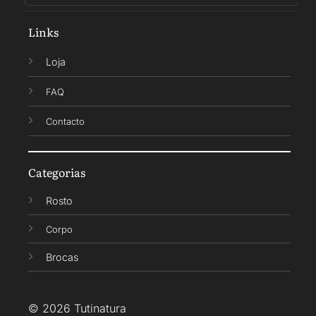
Links
Loja
FAQ
Contacto
Categorias
Rosto
Corpo
Brocas
© 2026 Tutinatura