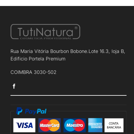
Rua Maria Vitória Bourbon Bobone.Lote 16.3, loja B,
Edificio Portela Premium
COIMBRA 3030-502