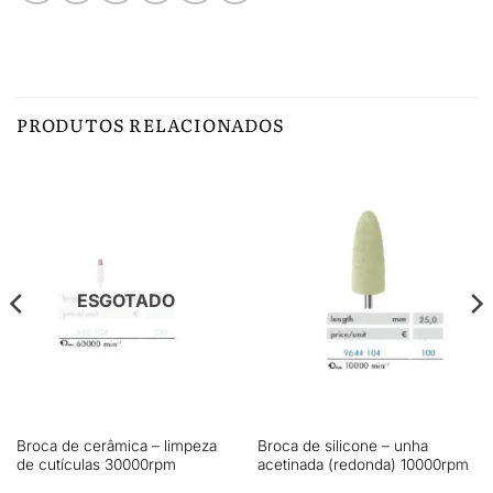
PRODUTOS RELACIONADOS
ESGOTADO
Broca de cerâmica – limpeza
Broca de silicone – unha
de cutículas 30000rpm
acetinada (redonda) 10000rpm