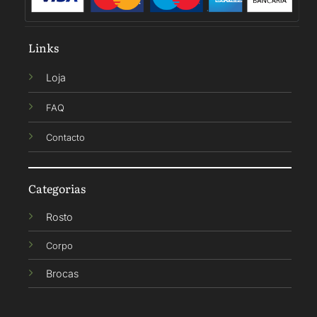
Links
Loja
FAQ
Contacto
Categorias
Rosto
Corpo
Brocas