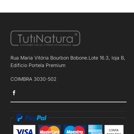
Rua Maria Vitória Bourbon Bobone.Lote 16.3, loja B,
Edificio Portela Premium
COIMBRA 3030-502