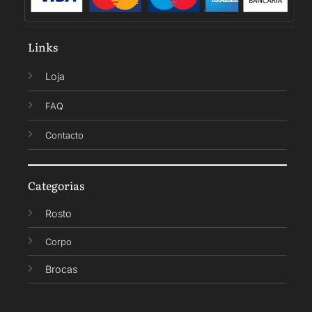
Links
Loja
FAQ
Contacto
Categorias
Rosto
Corpo
Brocas