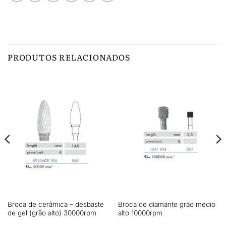
PRODUTOS RELACIONADOS
Broca de cerâmica – desbaste
Broca de diamante grão médio
de gel (grão alto) 30000rpm
alto 10000rpm