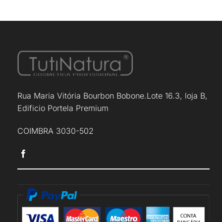
Rua Maria Vitória Bourbon Bobone.Lote 16.3, loja B,
Edificio Portela Premium
COIMBRA 3030-502