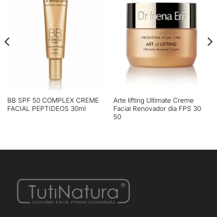
BB SPF 50 COMPLEX CREME
Arte lifting Ultimate Creme
FACIAL PEPTIDEOS 30ml
Facial Renovador dia FPS 30
50