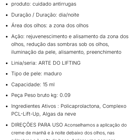
produto: cuidado antirrugas
Duração / Duração: dia/noite
Área dos olhos: a zona dos olhos
Ação: rejuvenescimento e alisamento da zona dos
olhos, redução das sombras sob os olhos,
iluminação da pele, alisamento, preenchimento
Linia/seria: ARTE DO LIFTING
Tipo de pele: maduro
Capacidade: 15 ml
Peça Peso bruto kg: 0.09
Ingredientes Ativos : Policaprolactona, Complexo
PCL-Lift-Up, Algas da neve
DIREÇÕES PARA USO
Aconselhamos a aplicação do
creme de manhã e à noite debaixo dos olhos, nas