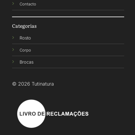
Contacto
Categorias
Rosto
Corpo
Brocas
© 2026 Tutinatura