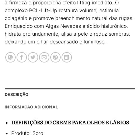
a firmeza e proporciona efeito lifting imediato. O
complexo PCL-Lift-Up restaura volume, estimula
colagénio e promove preenchimento natural das rugas.
Enriquecido com Algas Nevadas e ácido hialurónico,
hidrata profundamente, alisa a pele e reduz sombras,
deixando um olhar descansado e luminoso.
DESCRIÇÃO
INFORMAÇÃO ADICIONAL
DEFINIÇÕES DO CREME PARA OLHOS E LÁBIOS
Produto: Soro