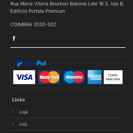
Rua Maria Vitória Bourbon Bobone.Lote 16.3, loja B,
Edificio Portela Premium
COIMBRA 3030-502
Links
Loja
FAQ