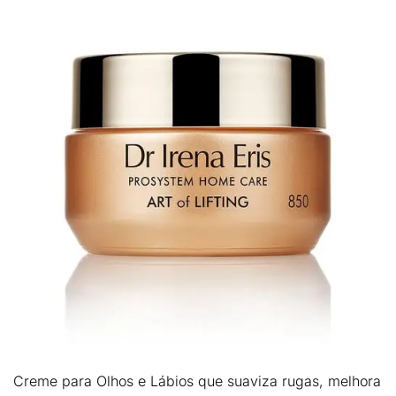
Creme para Olhos e Lábios que suaviza rugas, melhora