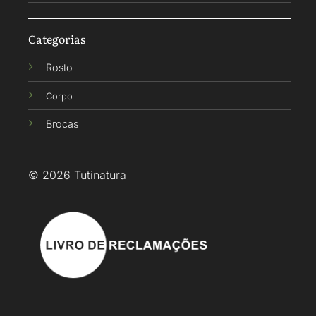
Categorias
Rosto
Corpo
Brocas
© 2026 Tutinatura
*