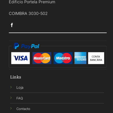
Edificio Portela Premium
COIMBRA 3030-502
Links
Loja
FAQ
Contacto