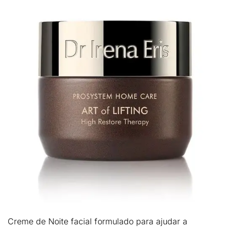
Creme de Noite facial formulado para
ajudar a