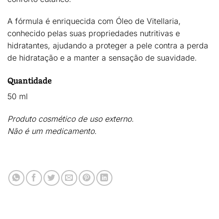
A fórmula é enriquecida com
Óleo de Vitellaria
,
conhecido pelas suas propriedades
nutritivas e
hidratantes
, ajudando a proteger a pele contra a perda
de hidratação e a manter a sensação de suavidade.
Quantidade
50 ml
Produto cosmético de uso externo.
Não é um medicamento.