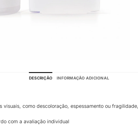
DESCRIÇÃO
INFORMAÇÃO ADICIONAL
 visuais
, como
descoloração, espessamento ou fragilidade
do com a avaliação individual