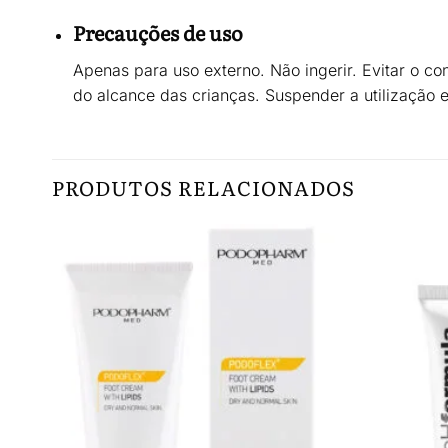
Precauções de uso
Apenas para uso externo. Não ingerir. Evitar o co
do alcance das crianças. Suspender a utilização e
PRODUTOS RELACIONADOS