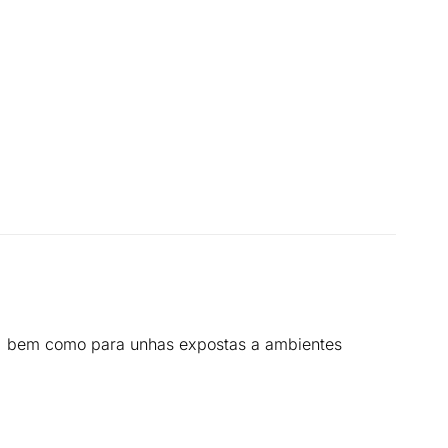
, bem como para unhas expostas a ambientes