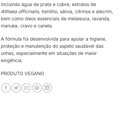
incluindo água de prata e cobre, extratos de
Althaea officinalis
, tomilho, sálvia, citrinos e alecrim,
bem como óleos essenciais de melaleuca, lavanda,
manuka, cravo e canela.
A fórmula foi desenvolvida para
apoiar a higiene,
proteção e manutenção do aspeto saudável das
unhas
, especialmente em situações de maior
exigência.
PRODUTO VEGANO