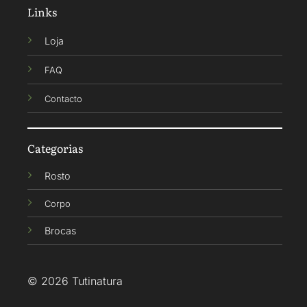
Links
Loja
FAQ
Contacto
Categorias
Rosto
Corpo
Brocas
© 2026 Tutinatura