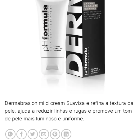
Dermabrasion mild cream Suaviza e refina a textura da
pele, ajuda a reduzir linhas e rugas e promove um tom
de pele mais luminoso e uniforme.