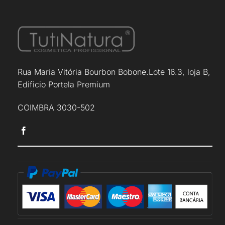
Rua Maria Vitória Bourbon Bobone.Lote 16.3, loja B,
Edificio Portela Premium
COIMBRA 3030-502