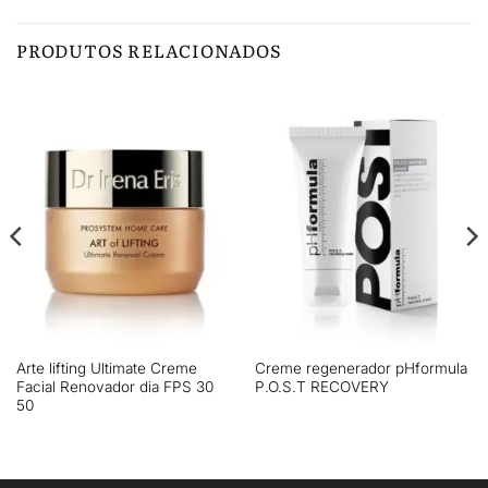
PRODUTOS RELACIONADOS
Arte lifting Ultimate Creme
Creme regenerador pHformula
Facial Renovador dia FPS 30
P.O.S.T RECOVERY
50