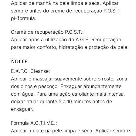
Aplicar de manhã na pele limpa e seca. Aplicar
sempre antes do creme de recuperação P.O.S.T.
pHformula.
Creme de recuperação P.O.S.T.:
Aplicar após a utilização do A.G.E. Recuperação
para maior conforto, hidratação e proteção da pele.
NOITE
E.X.F.O. Cleanse:
Aplicar e massajar suavemente sobre o rosto, zona
dos olhos e pescoço. Enxaguar abundantemente
com água. Para uma ação esfoliante mais intensa,
deixar atuar durante 5 a 10 minutos antes de
enxaguar.
Fórmula A.C.T.I.V.E.:
Aplicar à noite na pele limpa e seca. Aplicar sempre