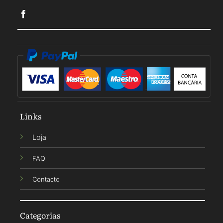
Links
Loja
FAQ
Contacto
Categorias