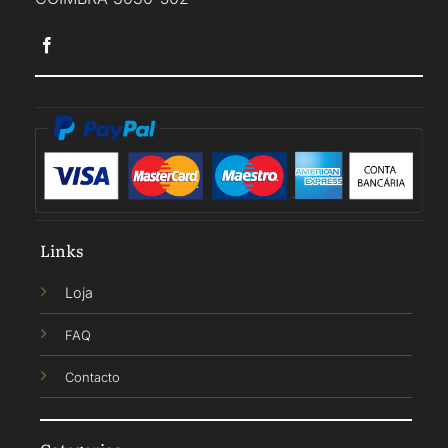
Links
Loja
FAQ
Contacto