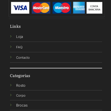
Links
Loja
FAQ
Contacto
Categorias
Rosto
Corpo
Brocas