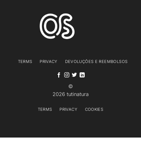
TERMS
PRIVACY
DEVOLUÇÕES E REEMBOLSOS
©
2026 tutinatura
TERMS
PRIVACY
COOKIES