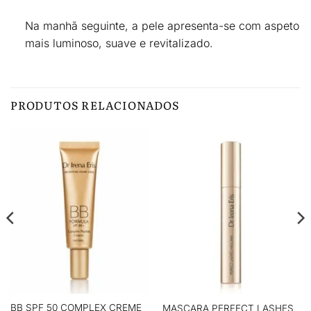
Na manhã seguinte, a pele apresenta-se com
aspeto
mais luminoso, suave e revitalizado
.
PRODUTOS RELACIONADOS
BB SPF 50 COMPLEX CREME
MASCARA PERFECT LASHES