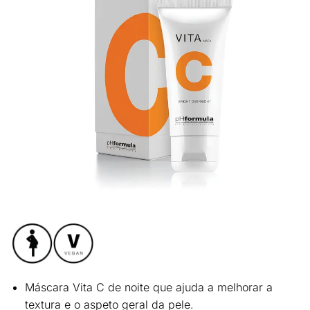
Máscara Vita C de noite que
ajuda a melhorar a
textura e o aspeto geral da pele
.