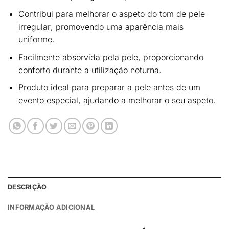
Contribui para
melhorar o aspeto do tom de pele
irregular
, promovendo uma aparência mais
uniforme.
Facilmente absorvida
pela pele, proporcionando
conforto durante a utilização noturna.
Produto ideal para
preparar a pele antes de um
evento especial
, ajudando a melhorar o seu aspeto.
DESCRIÇÃO
INFORMAÇÃO ADICIONAL