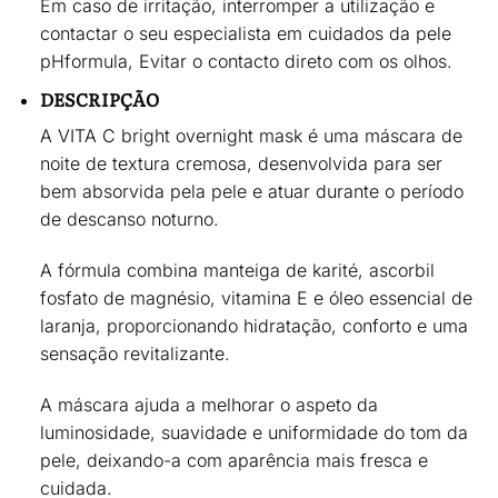
Em caso de irritação, interromper a utilização e
contactar o seu especialista em cuidados da pele
pHformula, Evitar o contacto direto com os olhos.
DESCRIPÇÃO
A
VITA C bright overnight mask
é uma máscara de
noite de textura cremosa, desenvolvida para ser
bem absorvida pela pele e atuar durante o período
de descanso noturno.
A fórmula combina manteiga de karité, ascorbil
fosfato de magnésio, vitamina E e óleo essencial de
laranja, proporcionando
hidratação, conforto e uma
sensação revitalizante
.
A máscara ajuda a
melhorar o aspeto da
luminosidade, suavidade e uniformidade do tom da
pele
, deixando-a com aparência mais fresca e
cuidada.