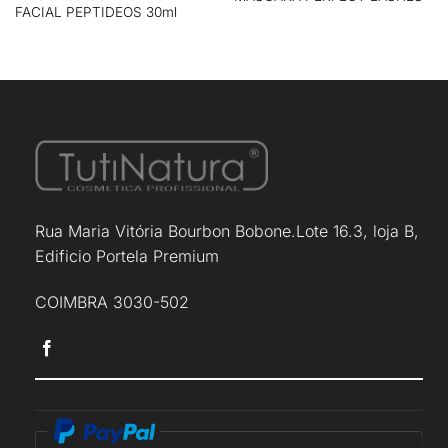
FACIAL PEPTIDEOS 30ml
Rua Maria Vitória Bourbon Bobone.Lote 16.3, loja B,
Edificio Portela Premium
COIMBRA 3030-502