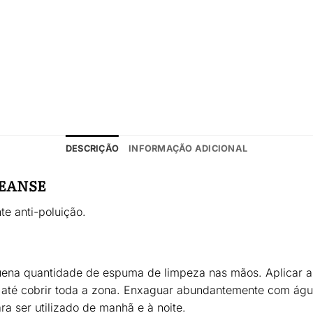
DESCRIÇÃO
INFORMAÇÃO ADICIONAL
LEANSE
te anti-poluição.
ena quantidade de espuma de limpeza nas mãos. Aplicar a
até cobrir toda a zona. Enxaguar abundantemente com águ
 ser utilizado de manhã e à noite.