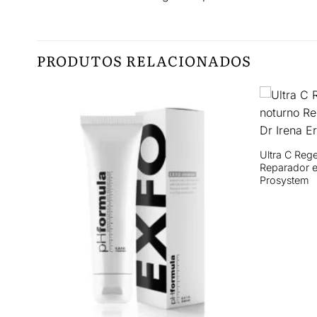
PRODUTOS RELACIONADOS
+
Ultra C Reg
Reparador e
Prosystem