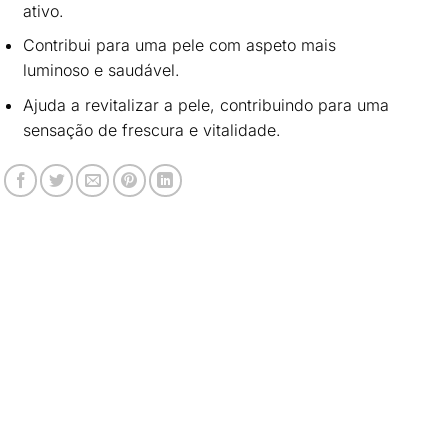
ativo.
Contribui para uma pele com
aspeto mais
luminoso e saudável
.
Ajuda a
revitalizar a pele
, contribuindo para uma
sensação de frescura e vitalidade.