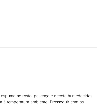
 espuma no rosto, pescoço e decote humedecidos.
a à temperatura ambiente. Prosseguir com os