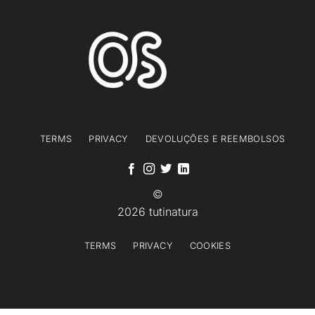
TERMS
PRIVACY
DEVOLUÇÕES E REEMBOLSOS
©
2026 tutinatura
TERMS
PRIVACY
COOKIES