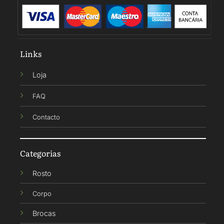
Links
Loja
FAQ
Contacto
Categorias
Rosto
Corpo
Brocas