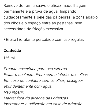
Remove de forma suave e eficaz maquilhagem
permanente e à prova de água
, limpando
cuidadosamente a pele das pálpebras, a zona abaixo
dos olhos e o espaço entre as pestanas, sem
necessidade de fricção excessiva.
*Efeito hidratante percebido com uso regular.
Conteúdo
125 ml
Produto cosmético para uso externo.
Evitar o contacto direto com o interior dos olhos.
Em caso de contacto com os olhos, enxaguar
abundantemente com água.
Não ingerir.
Manter fora do alcance das crianças.
Interromper a utilização em caso de irritação.