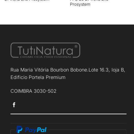
Prosystem
Rua Maria Vitória Bourbon Bobone.Lote 16.3, loja B,
Edificio Portela Premium
COIMBRA 3030-502