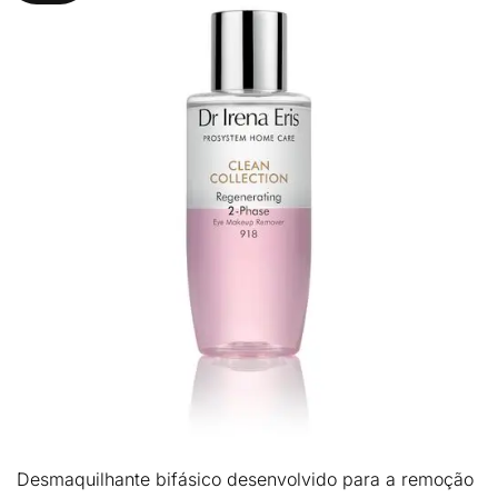
Desmaquilhante bifásico desenvolvido para a
remoção