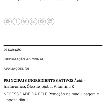
DESCRIÇÃO
INFORMAÇÃO ADICIONAL
AVALIAÇÕES (0)
PRINCIPAIS INGREDIENTES ATIVOS
Ácido
hialurónico, Óleo de jojoba, Vitamina E
NECESSIDADE DA PELE
Remoção de maquilhagem e
limpeza diária