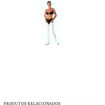
PRODUTOS RELACIONADOS