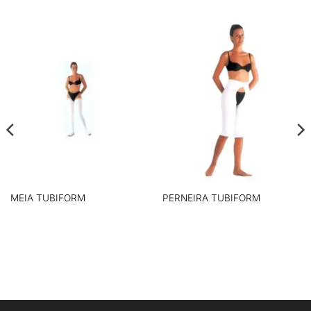
MEIA TUBIFORM
PERNEIRA TUBIFORM