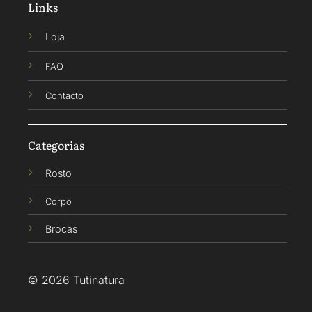
Links
Loja
FAQ
Contacto
Categorias
Rosto
Corpo
Brocas
© 2026 Tutinatura