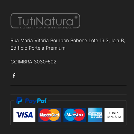
Rua Maria Vitória Bourbon Bobone.Lote 16.3, loja B,
Edificio Portela Premium
COIMBRA 3030-502