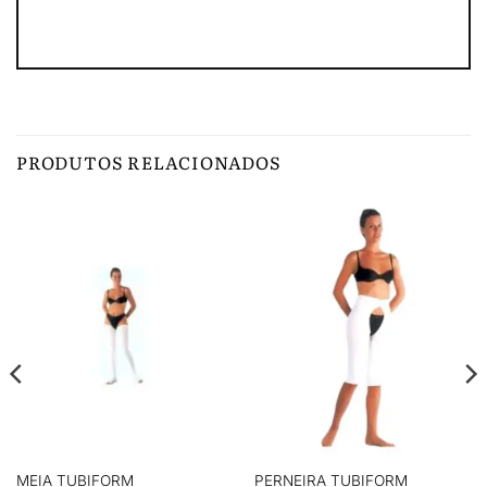
PRODUTOS RELACIONADOS
MEIA TUBIFORM
PERNEIRA TUBIFORM