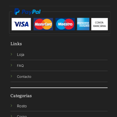
Links
Loja
FAQ
Contacto
Categorias
Rosto
Corpo