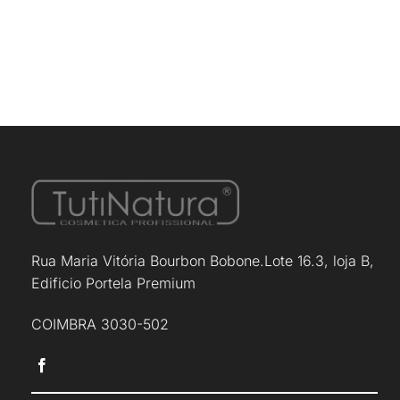
Rua Maria Vitória Bourbon Bobone.Lote 16.3, loja B,
Edificio Portela Premium
COIMBRA 3030-502