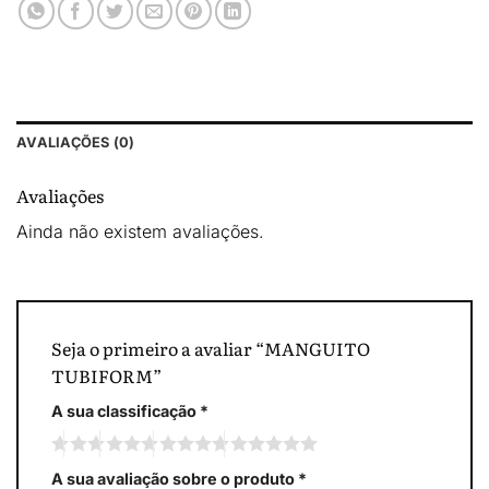
AVALIAÇÕES (0)
Avaliações
Ainda não existem avaliações.
Seja o primeiro a avaliar “MANGUITO
TUBIFORM”
A sua classificação
*
A sua avaliação sobre o produto
*