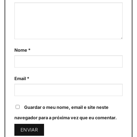
Nome
*
Email
*
Guardar o meu nome, email e site neste
navegador para a próxima vez que eu comentar.