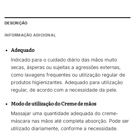
DESCRIÇÃO
INFORMAÇÃO ADICIONAL
Adequado
Indicado para o
cuidado diário das mãos muito
secas, ásperas ou sujeitas a agressões externas
,
como lavagens frequentes ou utilização regular de
produtos higienizantes. Adequado para utilização
regular, de acordo com a necessidade da pele.
Modo de utilização do Creme de mãos
Massajar uma quantidade adequada do creme-
máscara nas mãos até completa absorção. Pode ser
utilizado
diariamente
, conforme a necessidade.