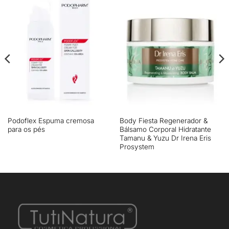
Podoflex Espuma cremosa
Body Fiesta Regenerador &
para os pés
Bálsamo Corporal Hidratante
Tamanu & Yuzu Dr Irena Eris
Prosystem