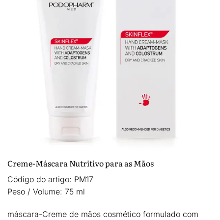
Creme-Máscara Nutritivo para as Mãos
Código do artigo:
PM17
Peso / Volume:
75 ml
máscara-Creme de mãos cosmético formulado com