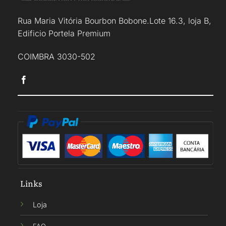
Rua Maria Vitória Bourbon Bobone.Lote 16.3, loja B,
Edificio Portela Premium
COIMBRA 3030-502
Links
Loja