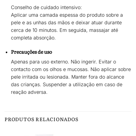
Conselho de cuidado intensivo:
Aplicar uma
camada espessa
do produto sobre a
pele e as unhas das mãos e deixar atuar durante
cerca de 10 minutos
. Em seguida,
massajar até
completa absorção
.
Precauções de uso
Apenas para uso externo. Não ingerir. Evitar o
contacto com os olhos e mucosas. Não aplicar sobre
pele irritada ou lesionada. Manter fora do alcance
das crianças. Suspender a utilização em caso de
reação adversa.
PRODUTOS RELACIONADOS