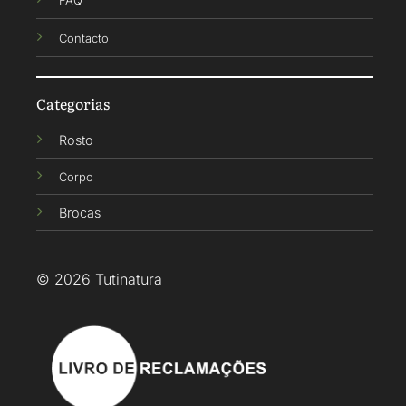
FAQ
Contacto
Categorias
Rosto
Corpo
Brocas
© 2026 Tutinatura