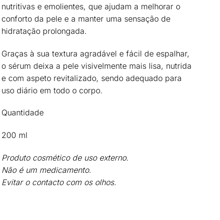
nutritivas e emolientes
, que ajudam a
melhorar o
conforto da pele
e a manter uma sensação de
hidratação prolongada.
Graças à sua textura agradável e fácil de espalhar,
o sérum deixa a pele
visivelmente mais lisa, nutrida
e com aspeto revitalizado
, sendo adequado para
uso diário em todo o corpo.
Quantidade
200 ml
Produto cosmético de uso externo.
Não é um medicamento.
Evitar o contacto com os olhos.