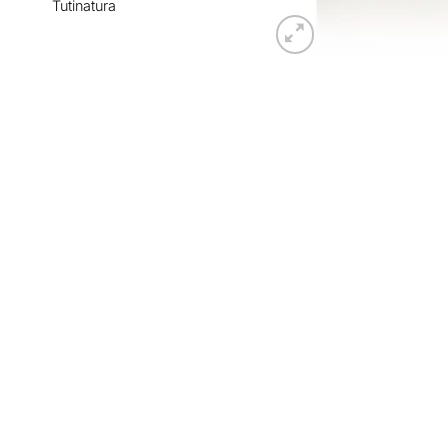
Tutinatura