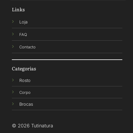
Links
Loja
FAQ
Contacto
Categorias
Rosto
Corpo
Brocas
© 2026 Tutinatura