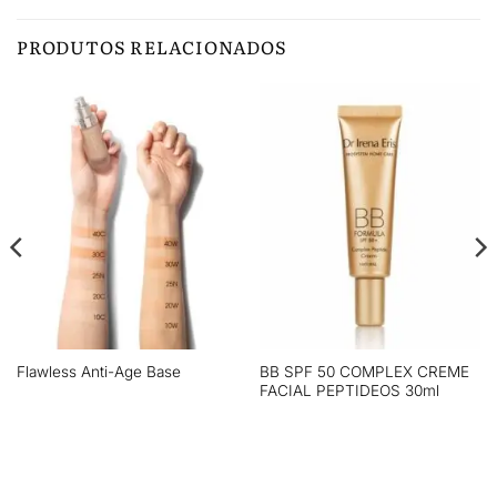
PRODUTOS RELACIONADOS
BB SPF 50 COMPLEX CREME
Flawless Anti-Age Base
FACIAL PEPTIDEOS 30ml