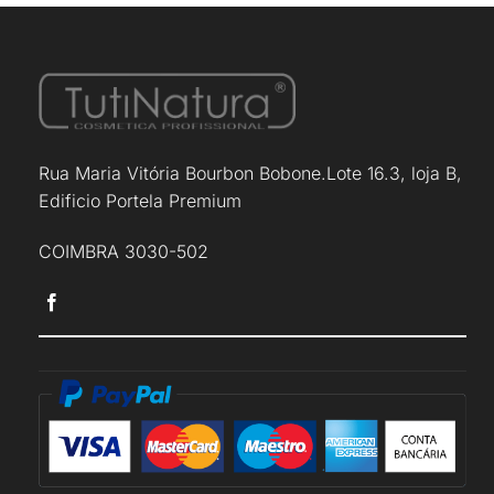
Rua Maria Vitória Bourbon Bobone.Lote 16.3, loja B,
Edificio Portela Premium
COIMBRA 3030-502