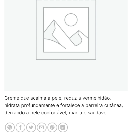
Creme que acalma a pele, reduz a vermelhidão,
hidrata profundamente e fortalece a barreira cutânea,
deixando a pele confortável, macia e saudável.