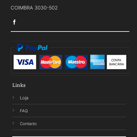
COIMBRA 3030-502
Links
Loja
FAQ
Contacto