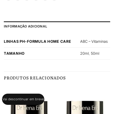
INFORMAÇÃO ADICIONAL
LINHAS PH-FORMULA HOME CARE
ABC – Vitaminas
TAMANHO
20ml
,
50ml
PRODUTOS RELACIONADOS
Vai descontinuar em breve