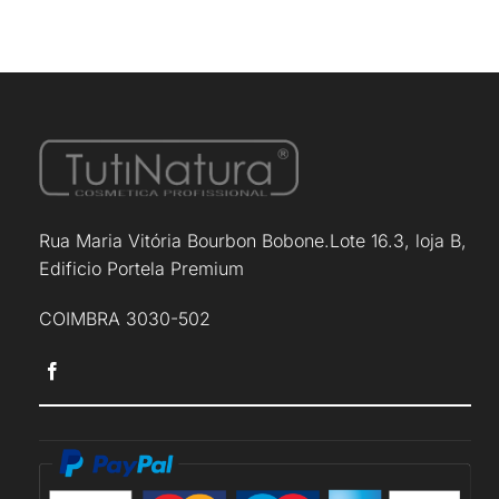
Rua Maria Vitória Bourbon Bobone.Lote 16.3, loja B,
Edificio Portela Premium
COIMBRA 3030-502