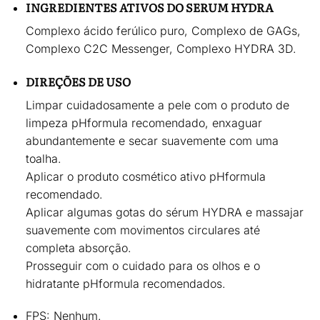
INGREDIENTES ATIVOS DO SERUM HYDRA
Complexo ácido ferúlico puro, Complexo de GAGs,
Complexo C2C Messenger, Complexo HYDRA 3D.
DIREÇÕES DE USO
Limpar cuidadosamente a pele com o produto de
limpeza pHformula recomendado, enxaguar
abundantemente e secar suavemente com uma
toalha.
Aplicar o produto cosmético ativo pHformula
recomendado.
Aplicar
algumas gotas do sérum HYDRA
e massajar
suavemente com movimentos circulares até
completa absorção.
Prosseguir com o cuidado para os olhos e o
hidratante pHformula recomendados.
FPS:
Nenhum.