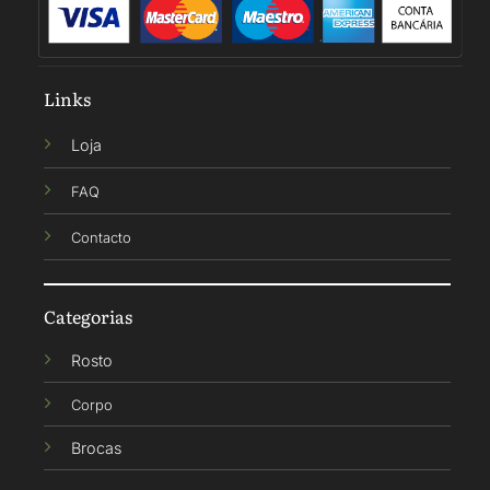
Links
Loja
FAQ
Contacto
Categorias
Rosto
Corpo
Brocas