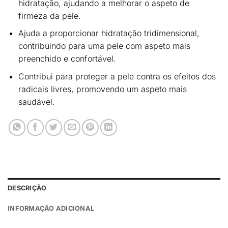
hidratação
, ajudando a melhorar o
aspeto de
firmeza da pele
.
Ajuda a proporcionar
hidratação tridimensional
,
contribuindo para uma pele com aspeto mais
preenchido e confortável.
Contribui para
proteger a pele contra os efeitos dos
radicais livres
, promovendo um aspeto mais
saudável.
DESCRIÇÃO
INFORMAÇÃO ADICIONAL