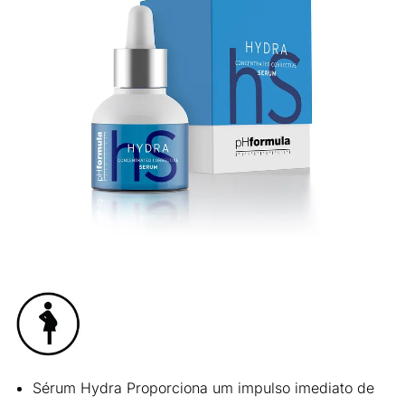
Sérum Hydra Proporciona um
impulso imediato de