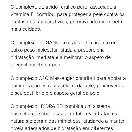
O complexo de ácido ferúlico puro, associado à
vitamina E,
contribui para proteger a pele contra os
efeitos dos radicais livres
, promovendo um aspeto
mais cuidado.
O complexo de GAGs, com ácido hialurónico de
baixo peso molecular,
ajuda a proporcionar
hidratação imediata e a melhorar o aspeto de
preenchimento da pele
.
O complexo C2C Messenger
contribui para apoiar a
comunicação entre as células da pele
, promovendo
o seu equilíbrio e o aspeto geral da pele.
O complexo HYDRA 3D combina um sistema
cosmético de libertação com fatores hidratantes
naturais e ceramidas miméticas,
ajudando a manter
níveis adequados de hidratação em diferentes