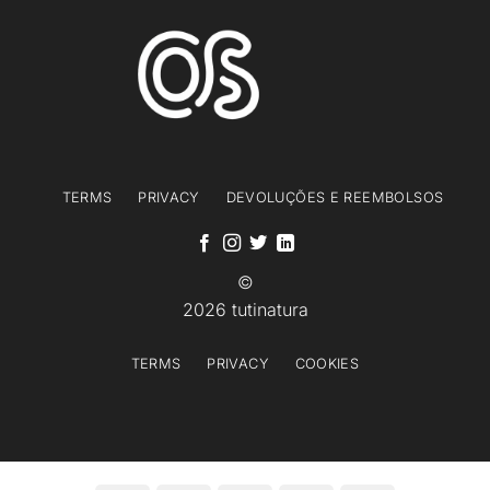
TERMS
PRIVACY
DEVOLUÇÕES E REEMBOLSOS
©
2026 tutinatura
TERMS
PRIVACY
COOKIES