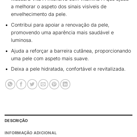
a
melhorar o aspeto dos sinais visíveis de
envelhecimento da pele
.
Contribui para
apoiar a renovação da pele
,
promovendo uma aparência mais saudável e
luminosa.
Ajuda a
reforçar a barreira cutânea
, proporcionando
uma pele com
aspeto mais suave
.
Deixa a pele
hidratada, confortável e revitalizada
.
DESCRIÇÃO
INFORMAÇÃO ADICIONAL