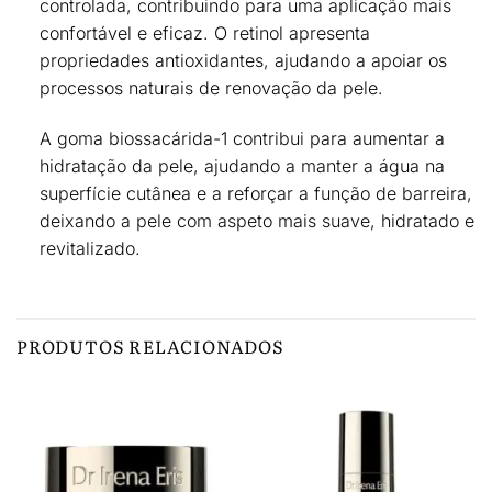
controlada, contribuindo para uma aplicação mais
confortável e eficaz. O retinol apresenta
propriedades antioxidantes
, ajudando a apoiar os
processos naturais de renovação da pele.
A
goma biossacárida-1
contribui para aumentar a
hidratação da pele, ajudando a
manter a água na
superfície cutânea
e a reforçar a função de barreira,
deixando a pele com
aspeto mais suave, hidratado e
revitalizado
.
PRODUTOS RELACIONADOS