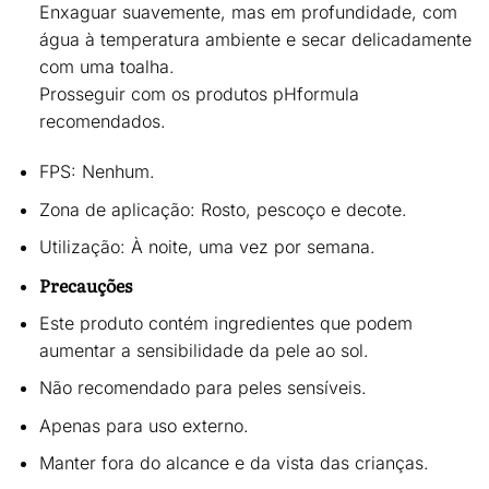
Enxaguar suavemente, mas em profundidade, com
água à temperatura ambiente e secar delicadamente
com uma toalha.
Prosseguir com os produtos pHformula
recomendados.
FPS:
Nenhum.
Zona de aplicação:
Rosto, pescoço e decote.
Utilização:
À noite,
uma vez por semana
.
Precauções
Este produto contém ingredientes que podem
aumentar a sensibilidade da pele ao sol
.
Não recomendado para
peles sensíveis
.
Apenas para uso externo.
Manter fora do alcance e da vista das crianças.