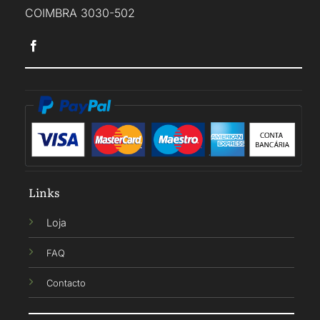
COIMBRA 3030-502
Links
Loja
FAQ
Contacto