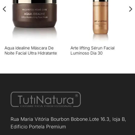
Aqua idealine Máscara De
Arte lifting Sérun Facial
Noite Facial Ultra Hidratante
Luminoso Dia 30
Rua Maria Vitória Bourbon Bobone.Lote 16.3, loja B,
Edificio Portela Premium