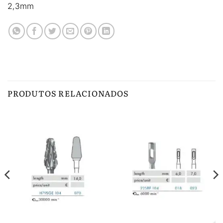
2,3mm
PRODUTOS RELACIONADOS