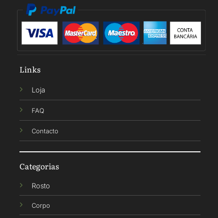
Links
Loja
FAQ
Contacto
Categorias
Rosto
Corpo